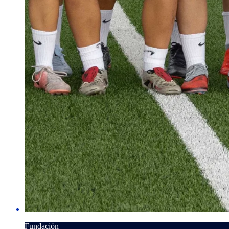
Fundación