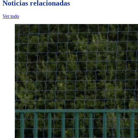
Noticias relacionadas
Ver todo