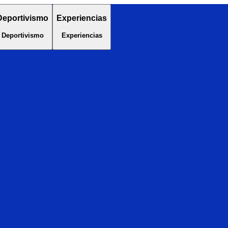
Deportivismo
Experiencias
Deportivismo
Experiencias