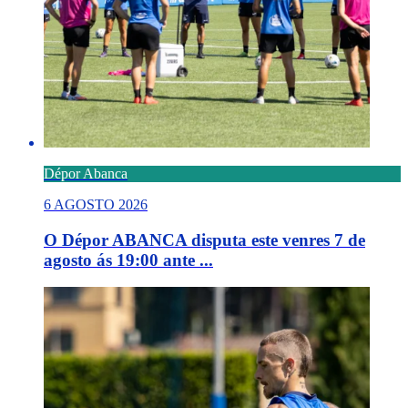
Dépor Abanca
6 AGOSTO 2026
O Dépor ABANCA disputa este venres 7 de
agosto ás 19:00 ante ...