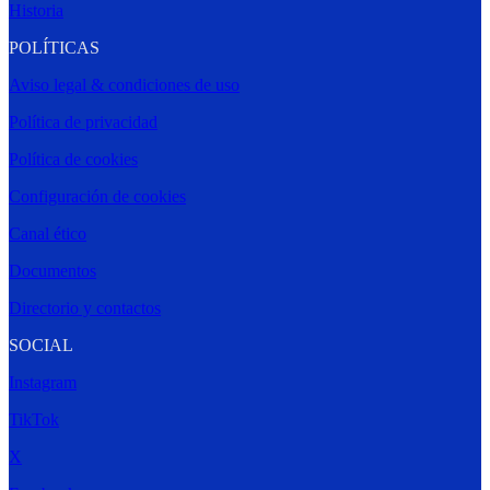
Historia
POLÍTICAS
Aviso legal & condiciones de uso
Política de privacidad
Política de cookies
Configuración de cookies
Canal ético
Documentos
Directorio y contactos
SOCIAL
Instagram
TikTok
X