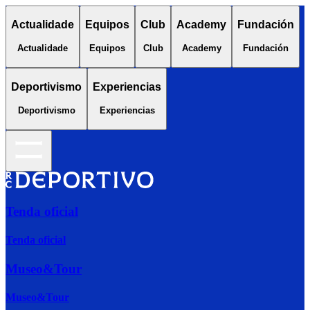
Actualidade
Equipos
Club
Academy
Fundación
Actualidade
Equipos
Club
Academy
Fundación
Deportivismo
Experiencias
Deportivismo
Experiencias
Tenda oficial
Tenda oficial
Museo&Tour
Museo&Tour