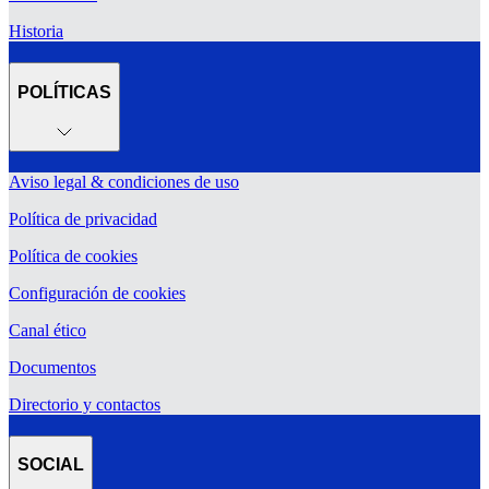
Historia
POLÍTICAS
Aviso legal & condiciones de uso
Política de privacidad
Política de cookies
Configuración de cookies
Canal ético
Documentos
Directorio y contactos
SOCIAL