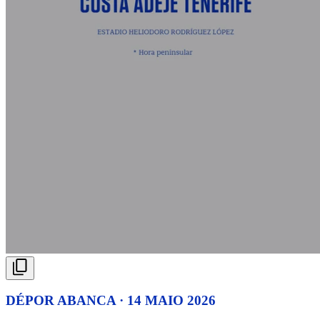
DÉPOR ABANCA · 14 MAIO 2026