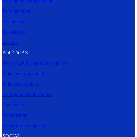
Consejo de administración
Patrocinadores
Accionistas
Instalaciones
Historia
POLÍTICAS
Aviso legal & condiciones de uso
Política de privacidad
Política de cookies
Configuración de cookies
Canal ético
Documentos
Directorio y contactos
SOCIAL