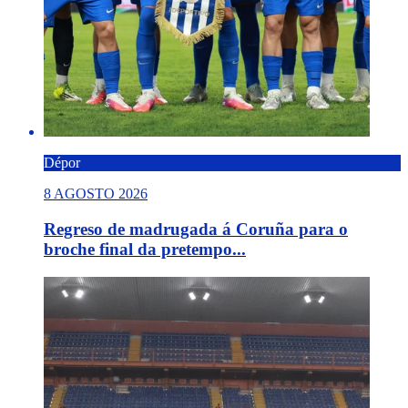
Dépor
8 AGOSTO 2026
Regreso de madrugada á Coruña para o
broche final da pretempo...