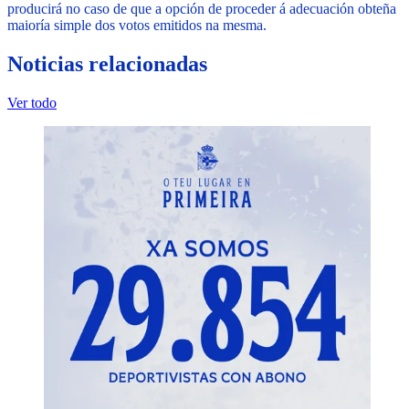
producirá no caso de que a opción de proceder á adecuación obteña
maioría simple dos votos emitidos na mesma.
Noticias relacionadas
Ver todo