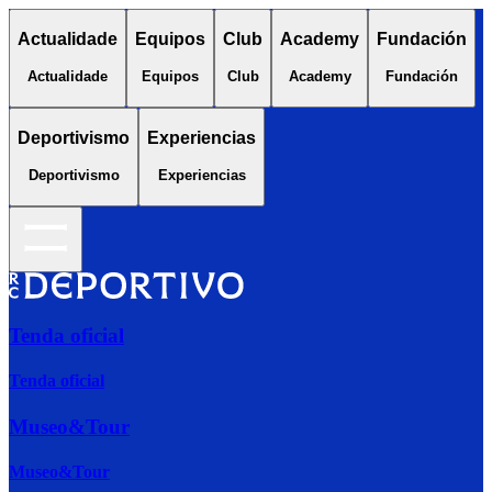
Actualidade
Equipos
Club
Academy
Fundación
Actualidade
Equipos
Club
Academy
Fundación
Deportivismo
Experiencias
Deportivismo
Experiencias
Tenda oficial
Tenda oficial
Museo&Tour
Museo&Tour