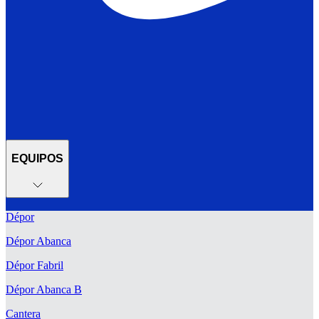
EQUIPOS
Dépor
Dépor Abanca
Dépor Fabril
Dépor Abanca B
Cantera