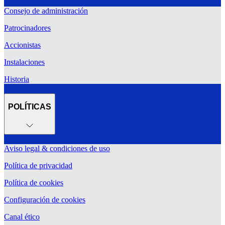
Consejo de administración
Patrocinadores
Accionistas
Instalaciones
Historia
POLÍTICAS
Aviso legal & condiciones de uso
Política de privacidad
Política de cookies
Configuración de cookies
Canal ético