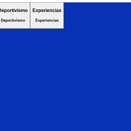
Deportivismo
Experiencias
Deportivismo
Experiencias